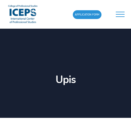
APPLICATION FORM
Upis