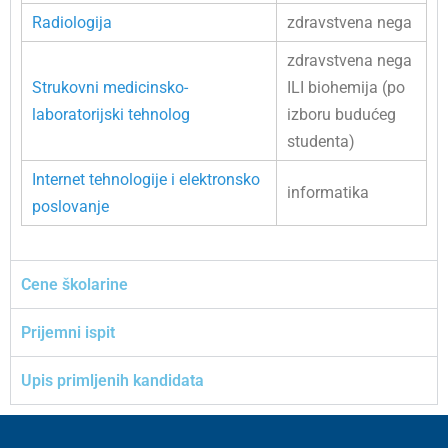
Radiologija
zdravstvena nega
zdravstvena nega
Strukovni medicinsko-
ILI biohemija (po
laboratorijski tehnolog
izboru budućeg
studenta)
Internet tehnologije i elektronsko
informatika
poslovanje
Cene školarine
Prijemni ispit
Upis primljenih kandidata