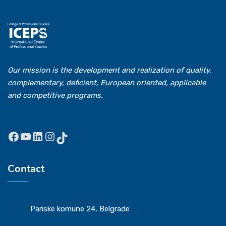
Our mission is the development and realization of quality,
complementary, deficient, European oriented, applicable
and competitive programs.
Contact
Pariske komune 24, Belgrade